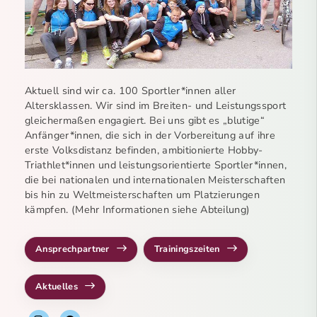
Aktuell sind wir ca. 100 Sportler*innen aller
Altersklassen. Wir sind im Breiten- und Leistungssport
gleichermaßen engagiert. Bei uns gibt es „blutige“
Anfänger*innen, die sich in der Vorbereitung auf ihre
erste Volksdistanz befinden, ambitionierte Hobby-
Triathlet*innen und leistungsorientierte Sportler*innen,
die bei nationalen und internationalen Meisterschaften
bis hin zu Weltmeisterschaften um Platzierungen
kämpfen. (Mehr Informationen siehe Abteilung)
Ansprechpartner
Trainingszeiten
Aktuelles