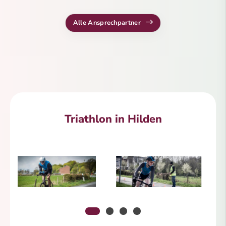
Alle Ansprechpartner
Triathlon in Hilden