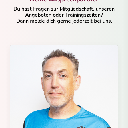
Du hast Fragen zur Mitgliedschaft, unseren
Angeboten oder Trainingszeiten?
Dann melde dich gerne jederzeit bei uns.