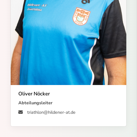
Oliver Nöcker
Abteilungsleiter
triathlon@hildener-at.de