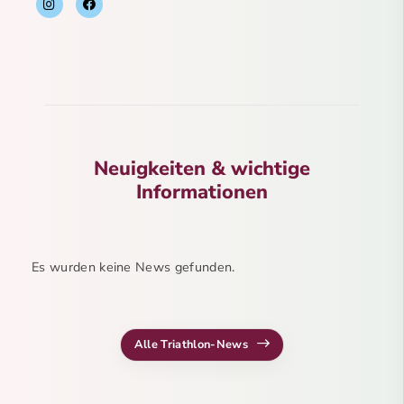
Neuigkeiten & wichtige
Informationen
Es wurden keine News gefunden.
Alle Triathlon-News