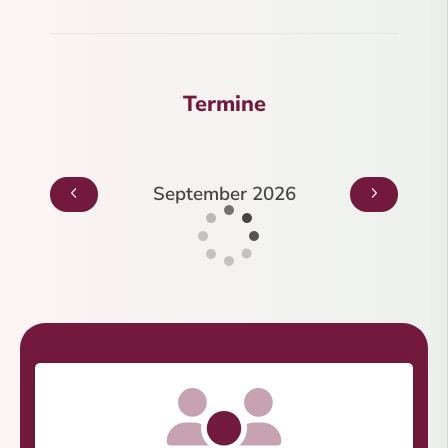
Termine
September 2026