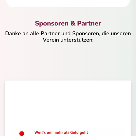
Sponsoren & Partner
Danke an alle Partner und Sponsoren, die unseren
Verein unterstützen: