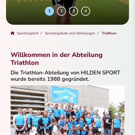
Sportangebot
Sportangebote und Abteilungen
Triathlon
Willkommen in der Abteilung
Triathlon
Die Triathlon-Abteilung von HILDEN SPORT
wurde bereits 1988 gegründet.