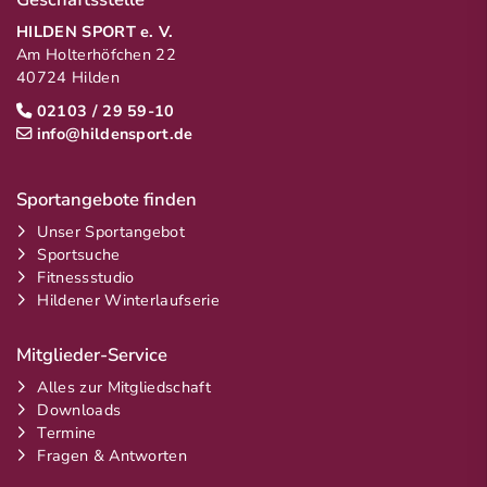
HILDEN SPORT e. V.
Am Holterhöfchen 22
40724 Hilden
02103 / 29 59-10
info@hildensport.de
Sportangebote finden
Unser Sportangebot
Sportsuche
Fitnessstudio
Hildener Winterlaufserie
Mitglieder-Service
Alles zur Mitgliedschaft
Downloads
Termine
Fragen & Antworten