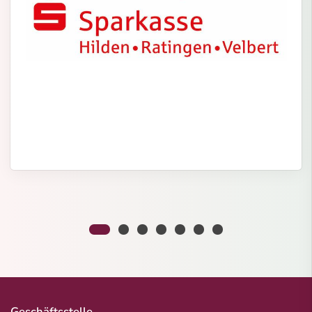
Geschäftsstelle