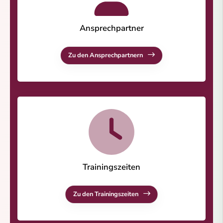
Ansprechpartner
Zu den Ansprechpartnern
Trainingszeiten
Zu den Trainingszeiten