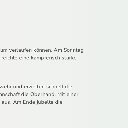
kaum verlaufen können. Am Sonntag
reichte eine kämpferisch starke
wehr und erzielten schnell die
nnschaft die Oberhand. Mit einer
 aus. Am Ende jubelte die
.