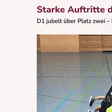
Starke Auftritte
D1 jubelt über Platz zwei –
Quicklinks