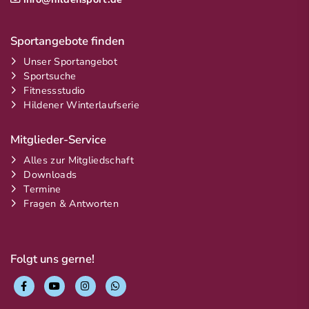
Sportangebote finden
Unser Sportangebot
Sportsuche
Fitnessstudio
Hildener Winterlaufserie
Mitglieder-Service
Alles zur Mitgliedschaft
Downloads
Termine
Fragen & Antworten
Folgt uns gerne!