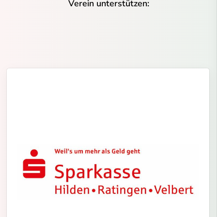
Verein unterstützen: