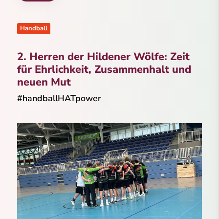
Handball
2. Herren der Hildener Wölfe: Zeit
für Ehrlichkeit, Zusammenhalt und
neuen Mut
#handballHATpower